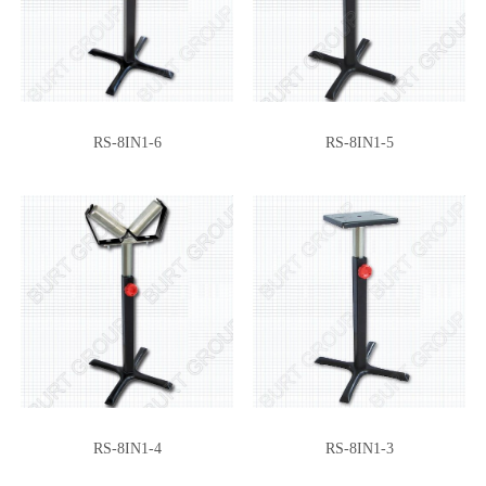
RS-8IN1-6
RS-8IN1-5
RS-8IN1-4
RS-8IN1-3